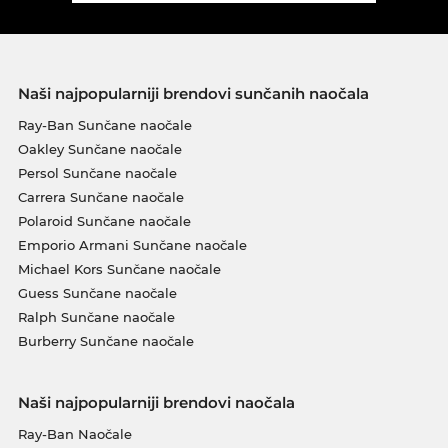
Naši najpopularniji brendovi sunčanih naočala
Ray-Ban Sunčane naočale
Oakley Sunčane naočale
Persol Sunčane naočale
Carrera Sunčane naočale
Polaroid Sunčane naočale
Emporio Armani Sunčane naočale
Michael Kors Sunčane naočale
Guess Sunčane naočale
Ralph Sunčane naočale
Burberry Sunčane naočale
Naši najpopularniji brendovi naočala
Ray-Ban Naočale