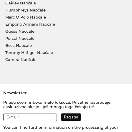
Oakley Naočale
Humphreys Naočale
Marc O Polo Naočale
Emporio Armani Naočale
Guess Naočale
Persol Naočale
Boss Naočale
Tommy Hilfiger Naočale
Carrera Naočale
Newsletter
Priušti svom inboxu malo luksuza. Privatne rasprodaje,
ekskluzivne akcije i još mnogo toga čekaju te!
You can find further information on the processing of your