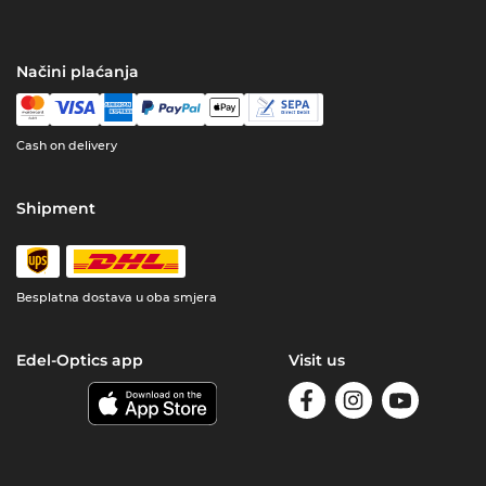
Načini plaćanja
Cash on delivery
Shipment
Besplatna dostava u oba smjera
Edel-Optics app
Visit us