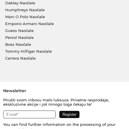
Oakley Naočale
Humphreys Naočale
Marc O Polo Naočale
Emporio Armani Naočale
Guess Naočale
Persol Naočale
Boss Naočale
Tommy Hilfiger Naočale
Carrera Naočale
Newsletter
Priušti svom inboxu malo luksuza. Privatne rasprodaje,
ekskluzivne akcije i još mnogo toga čekaju te!
You can find further information on the processing of your