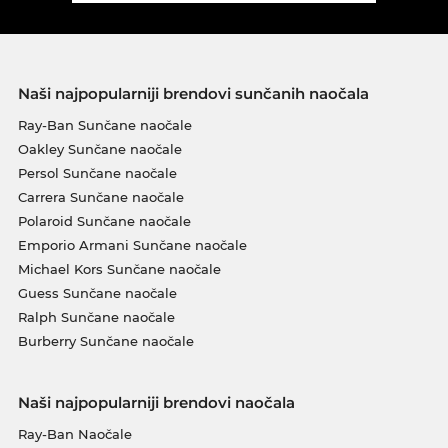
Naši najpopularniji brendovi sunčanih naočala
Ray-Ban Sunčane naočale
Oakley Sunčane naočale
Persol Sunčane naočale
Carrera Sunčane naočale
Polaroid Sunčane naočale
Emporio Armani Sunčane naočale
Michael Kors Sunčane naočale
Guess Sunčane naočale
Ralph Sunčane naočale
Burberry Sunčane naočale
Naši najpopularniji brendovi naočala
Ray-Ban Naočale