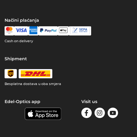
Načini plaćanja
Cash on delivery
Shipment
Besplatna dostava u oba smjera
Edel-Optics app
Visit us