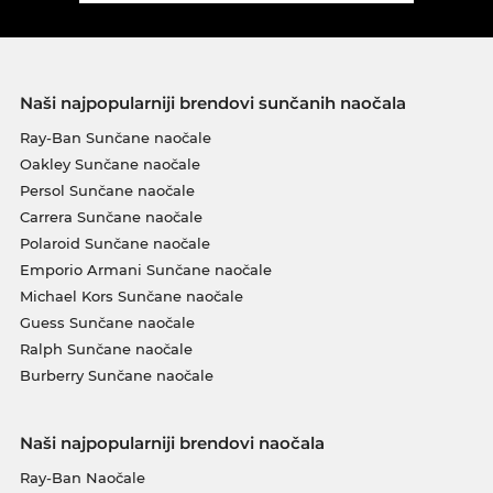
Naši najpopularniji brendovi sunčanih naočala
Ray-Ban Sunčane naočale
Oakley Sunčane naočale
Persol Sunčane naočale
Carrera Sunčane naočale
Polaroid Sunčane naočale
Emporio Armani Sunčane naočale
Michael Kors Sunčane naočale
Guess Sunčane naočale
Ralph Sunčane naočale
Burberry Sunčane naočale
Naši najpopularniji brendovi naočala
Ray-Ban Naočale