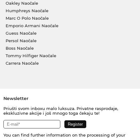
Oakley Naočale
Humphreys Naočale
Marc O Polo Naočale
Emporio Armani Naočale
Guess Naočale
Persol Naočale
Boss Naočale
Tommy Hilfiger Naočale
Carrera Naočale
Newsletter
Priušti svom inboxu malo luksuza. Privatne rasprodaje,
ekskluzivne akcije i još mnogo toga čekaju te!
You can find further information on the processing of your