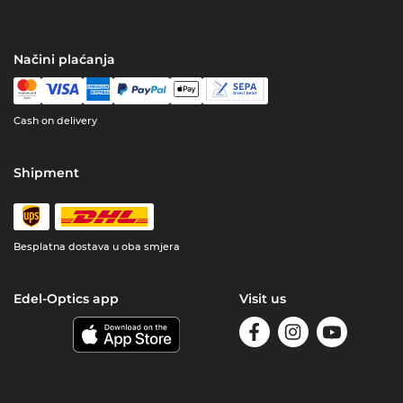
Načini plaćanja
Cash on delivery
Shipment
Besplatna dostava u oba smjera
Edel-Optics app
Visit us