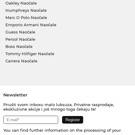
Oakley Naočale
Humphreys Naočale
Marc O Polo Naočale
Emporio Armani Naočale
Guess Naočale
Persol Naočale
Boss Naočale
Tommy Hilfiger Naočale
Carrera Naočale
Newsletter
Priušti svom inboxu malo luksuza. Privatne rasprodaje,
ekskluzivne akcije i još mnogo toga čekaju te!
You can find further information on the processing of your