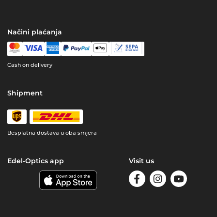
Načini plaćanja
Cash on delivery
Shipment
Besplatna dostava u oba smjera
Edel-Optics app
Visit us