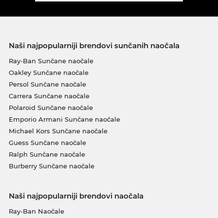
Naši najpopularniji brendovi sunčanih naočala
Ray-Ban Sunčane naočale
Oakley Sunčane naočale
Persol Sunčane naočale
Carrera Sunčane naočale
Polaroid Sunčane naočale
Emporio Armani Sunčane naočale
Michael Kors Sunčane naočale
Guess Sunčane naočale
Ralph Sunčane naočale
Burberry Sunčane naočale
Naši najpopularniji brendovi naočala
Ray-Ban Naočale