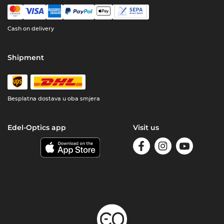
Cash on delivery
Shipment
Besplatna dostava u oba smjera
Edel-Optics app
Visit us