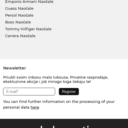
Emporio Armani Naočale
Guess Naočale
Persol Naočale
Boss Naočale
Tommy Hilfiger Naočale
Carrera Naočale
Newsletter
Priušti svom inboxu malo luksuza. Privatne rasprodaje,
ekskluzivne akcije i još mnogo toga čekaju te!
You can find further information on the processing of your
personal data
here