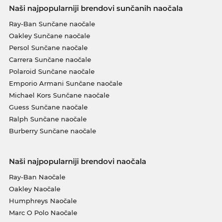
Naši najpopularniji brendovi sunčanih naočala
Ray-Ban Sunčane naočale
Oakley Sunčane naočale
Persol Sunčane naočale
Carrera Sunčane naočale
Polaroid Sunčane naočale
Emporio Armani Sunčane naočale
Michael Kors Sunčane naočale
Guess Sunčane naočale
Ralph Sunčane naočale
Burberry Sunčane naočale
Naši najpopularniji brendovi naočala
Ray-Ban Naočale
Oakley Naočale
Humphreys Naočale
Marc O Polo Naočale