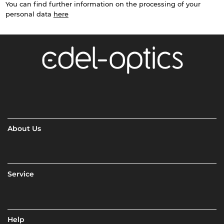
You can find further information on the processing of your
personal data
here
About Us
Service
Help