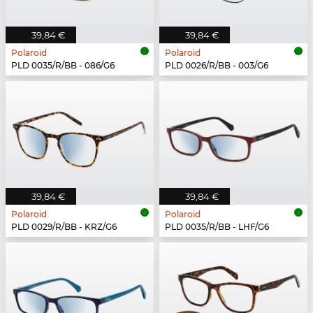
39,84 €
39,84 €
Polaroid
Polaroid
PLD 0035/R/BB - 086/G6
PLD 0026/R/BB - 003/G6
39,84 €
39,84 €
Polaroid
Polaroid
PLD 0029/R/BB - KRZ/G6
PLD 0035/R/BB - LHF/G6