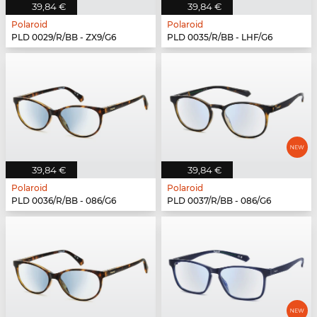
39,84 €
39,84 €
Polaroid
Polaroid
PLD 0029/R/BB - ZX9/G6
PLD 0035/R/BB - LHF/G6
39,84 €
39,84 €
Polaroid
Polaroid
PLD 0036/R/BB - 086/G6
PLD 0037/R/BB - 086/G6