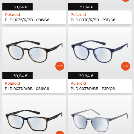
39,84 €
39,84 €
Polaroid
Polaroid
PLD 0036/R/BB - 086/G6
PLD 0038/R/BB - PJP/G6
39,84 €
39,84 €
Polaroid
Polaroid
PLD 0037/R/BB - 086/G6
PLD 0037/R/BB - PJP/G6