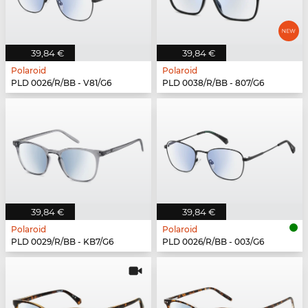
39,84 €
39,84 €
Polaroid
Polaroid
PLD 0026/R/BB - V81/G6
PLD 0038/R/BB - 807/G6
39,84 €
39,84 €
Polaroid
Polaroid
PLD 0029/R/BB - KB7/G6
PLD 0026/R/BB - 003/G6