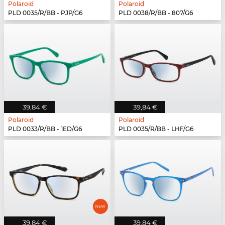
Polaroid
Polaroid
PLD 0035/R/BB - PJP/G6
PLD 0038/R/BB - 807/G6
39,84 €
39,84 €
Polaroid
Polaroid
PLD 0033/R/BB - 1ED/G6
PLD 0035/R/BB - LHF/G6
39,84 €
39,84 €