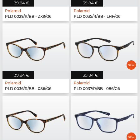
39,84 €
39,84 €
Polaroid
Polaroid
PLD 0029/R/BB - ZX9/G6
PLD 0035/R/BB - LHF/G6
39,84 €
39,84 €
Polaroid
Polaroid
PLD 0036/R/BB - 086/G6
PLD 0037/R/BB - 086/G6