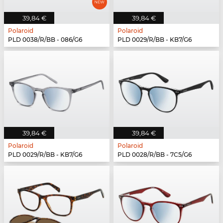
39,84 €
39,84 €
Polaroid
Polaroid
PLD 0038/R/BB - 086/G6
PLD 0029/R/BB - KB7/G6
39,84 €
39,84 €
Polaroid
Polaroid
PLD 0029/R/BB - KB7/G6
PLD 0028/R/BB - 7C5/G6