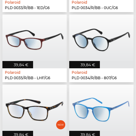
Polaroid
Polaroid
PLD 0033/R/BB - 1ED/G6
PLD 0034/R/BB - 0UC/G6
39,84 €
39,84 €
Polaroid
Polaroid
PLD 0035/R/BB - LHF/G6
PLD 0034/R/BB - 807/G6
39,84 €
39,84 €