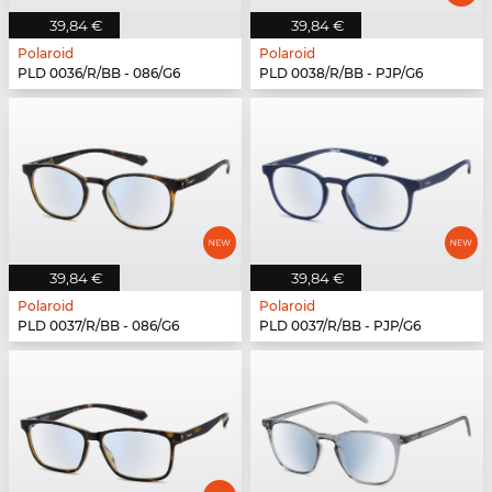
39,84 €
39,84 €
Polaroid
Polaroid
PLD 0036/R/BB - 086/G6
PLD 0038/R/BB - PJP/G6
39,84 €
39,84 €
Polaroid
Polaroid
PLD 0037/R/BB - 086/G6
PLD 0037/R/BB - PJP/G6