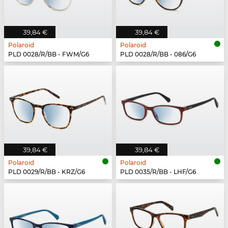
39,84 €
39,84 €
Polaroid
Polaroid
PLD 0028/R/BB - FWM/G6
PLD 0028/R/BB - 086/G6
39,84 €
39,84 €
Polaroid
Polaroid
PLD 0029/R/BB - KRZ/G6
PLD 0035/R/BB - LHF/G6