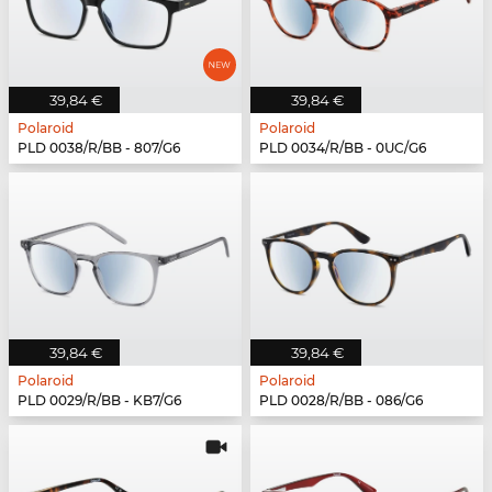
39,84 €
39,84 €
Polaroid
Polaroid
PLD 0038/R/BB - 807/G6
PLD 0034/R/BB - 0UC/G6
39,84 €
39,84 €
Polaroid
Polaroid
PLD 0029/R/BB - KB7/G6
PLD 0028/R/BB - 086/G6