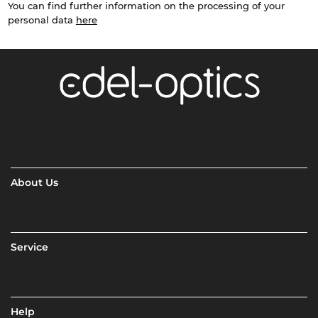
You can find further information on the processing of your
personal data
here
About Us
Service
Help